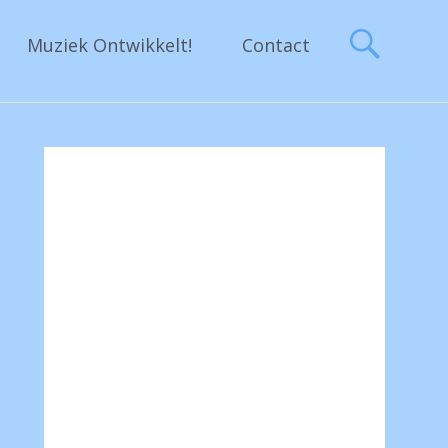
Muziek Ontwikkelt!
Contact