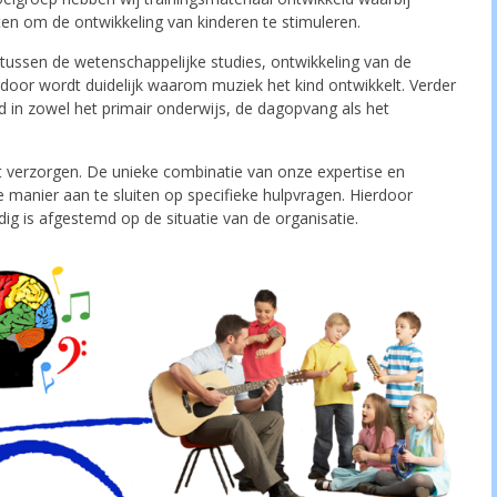
en om de ontwikkeling van kinderen te stimuleren.
tussen de wetenschappelijke studies, ontwikkeling van de
door wordt duidelijk waarom muziek het kind ontwikkelt. Verder
 in zowel het primair onderwijs, de dagopvang als het
 verzorgen. De unieke combinatie van onze expertise en
 manier aan te sluiten op specifieke hulpvragen. Hierdoor
dig is afgestemd op de situatie van de organisatie.