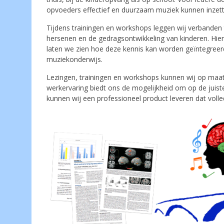
opvoeders effectief en duurzaam muziek kunnen inzett
Tijdens trainingen en workshops leggen wij verbanden 
hersenen en de gedragsontwikkeling van kinderen. Hier
laten we zien hoe deze kennis kan worden geïntegreerd
muziekonderwijs.
Lezingen, trainingen en workshops kunnen wij op maat
werkervaring biedt ons de mogelijkheid om op de juiste
kunnen wij een professioneel product leveren dat volle